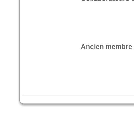
Ancien membre