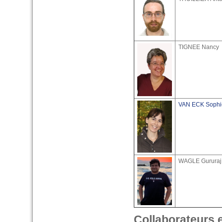
TIGNEE Nancy
VAN ECK Sophi
WAGLE Gururaj
Collaborateurs 